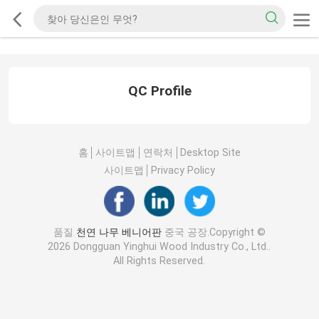
QC Profile
홈
사이트맵
연락처
Desktop Site
사이트맵
Privacy Policy
품질
천연 나무 베니어판
중국 공장.Copyright ©
2026 Dongguan Yinghui Wood Industry Co., Ltd..
All Rights Reserved.