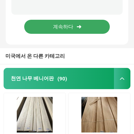
미국에서 온 다른 카테고리
천연 나무 베니어판
(90)