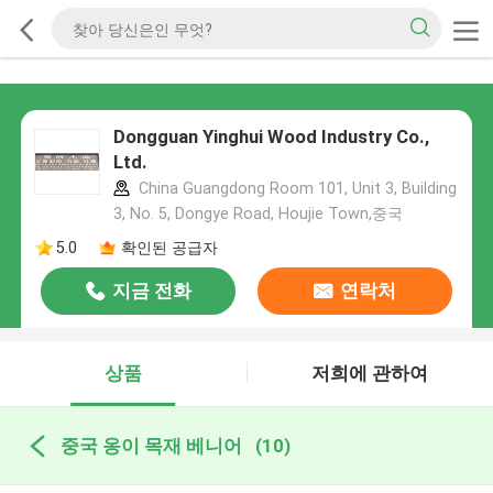
Dongguan Yinghui Wood Industry Co.,
Ltd.
China Guangdong Room 101, Unit 3, Building
3, No. 5, Dongye Road, Houjie Town,중국
5.0
확인된 공급자
지금 전화
연락처
상품
저희에 관하여
중국 옹이 목재 베니어
(10)