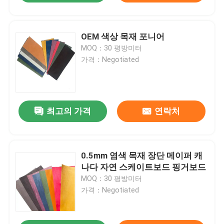
OEM 색상 목재 포니어
MOQ：30 평방미터
가격：Negotiated
최고의 가격
연락처
0.5mm 염색 목재 장단 메이퍼 캐
나다 자연 스케이트보드 핑거보드
MOQ：30 평방미터
가격：Negotiated