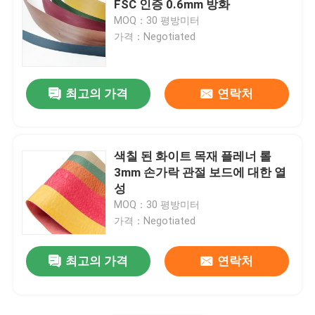
FSC 인증 0.6mm 방화
MOQ：30 평방미터
가격：Negotiated
최고의 가격
연락처
색칠 된 화이트 목재 플레너 롤
3mm 손가락 관절 보드에 대한 열
성
MOQ：30 평방미터
가격：Negotiated
최고의 가격
연락처