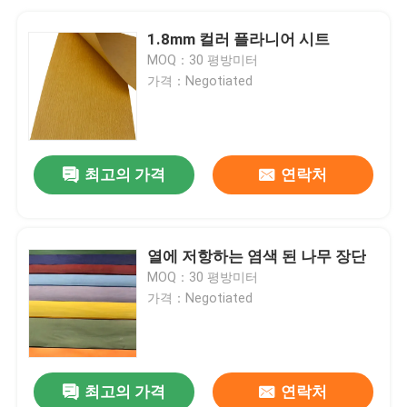
1.8mm 컬러 플라니어 시트
MOQ：30 평방미터
가격：Negotiated
최고의 가격
연락처
열에 저항하는 염색 된 나무 장단
MOQ：30 평방미터
가격：Negotiated
최고의 가격
연락처