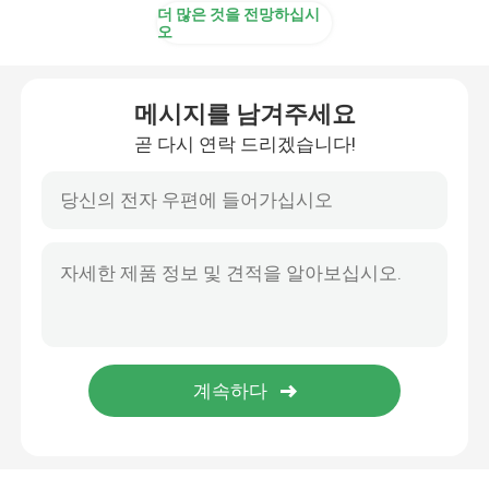
더 많은 것을 전망하십시
오
메시지를 남겨주세요
곧 다시 연락 드리겠습니다!