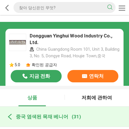
Dongguan Yinghui Wood Industry Co.,
Ltd.
China Guangdong Room 101, Unit 3, Building
3, No. 5, Dongye Road, Houjie Town,중국
5.0
확인된 공급자
지금 전화
연락처
상품
저희에 관하여
중국 염색된 목재 베니어
(31)