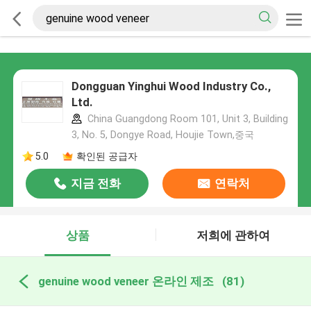
Dongguan Yinghui Wood Industry Co.,
Ltd.
China Guangdong Room 101, Unit 3, Building
3, No. 5, Dongye Road, Houjie Town,중국
5.0
확인된 공급자
지금 전화
연락처
상품
저희에 관하여
genuine wood veneer 온라인 제조
(81)