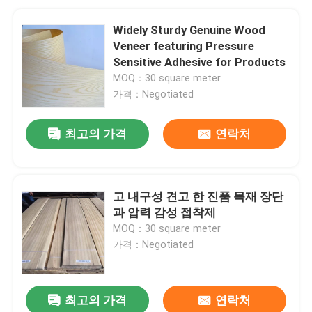
Widely Sturdy Genuine Wood
Veneer featuring Pressure
Sensitive Adhesive for Products
MOQ：30 square meter
가격：Negotiated
최고의 가격
연락처
고 내구성 견고 한 진품 목재 장단
과 압력 감성 접착제
MOQ：30 square meter
가격：Negotiated
최고의 가격
연락처