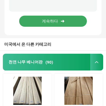
미국에서 온 다른 카테고리
천연 나무 베니어판
(90)