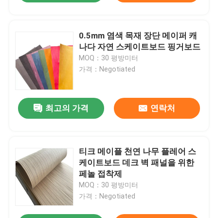
0.5mm 염색 목재 장단 메이퍼 캐
나다 자연 스케이트보드 핑거보드
MOQ：30 평방미터
가격：Negotiated
최고의 가격
연락처
티크 메이플 천연 나무 플레어 스
케이트보드 데크 벽 패널을 위한
페놀 접착제
MOQ：30 평방미터
가격：Negotiated