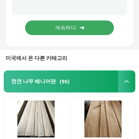
미국에서 온 다른 카테고리
천연 나무 베니어판
(90)