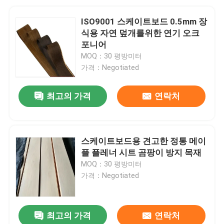
ISO9001 스케이트보드 0.5mm 장
식용 자연 덮개를위한 연기 오크
포니어
MOQ：30 평방미터
가격：Negotiated
최고의 가격
연락처
스케이트보드용 견고한 정통 메이
플 플레너 시트 곰팡이 방지 목재
MOQ：30 평방미터
가격：Negotiated
최고의 가격
연락처