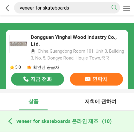
Dongguan Yinghui Wood Industry Co.,
Ltd.
China Guangdong Room 101, Unit 3, Building
3, No. 5, Dongye Road, Houjie Town,중국
5.0
확인된 공급자
지금 전화
연락처
상품
저희에 관하여
veneer for skateboards 온라인 제조
(10)