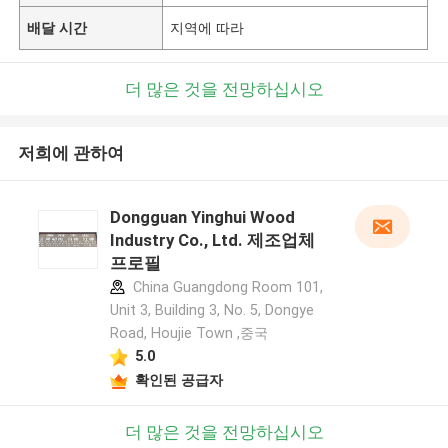
배달 시간
지역에 따라
더 많은 것을 전망하십시오
저희에 관하여
Dongguan Yinghui Wood
Industry Co., Ltd. 제조업체
프로필
China Guangdong Room 101,
Unit 3, Building 3, No. 5, Dongye
Road, Houjie Town ,중국
5.0
확인된 공급자
더 많은 것을 전망하십시오