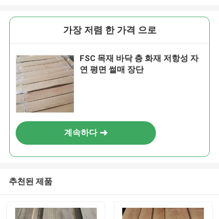
가장 저렴 한 가격 으로
FSC 목재 바닥 층 화재 저항성 자
연 평면 썰매 장단
계속하다
추천된 제품