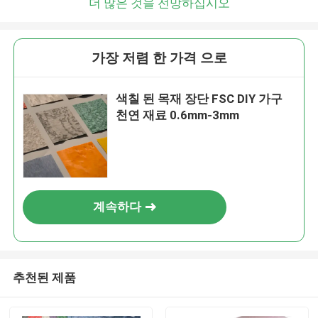
더 많은 것을 전망하십시오
가장 저렴 한 가격 으로
색칠 된 목재 장단 FSC DIY 가구
천연 재료 0.6mm-3mm
계속하다
추천된 제품