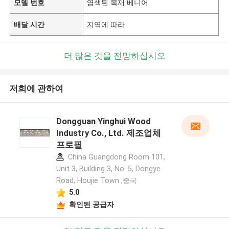
모델 번호
염색된 목재 베니어
배달 시간
지역에 따라
더 많은 것을 전망하십시오
저희에 관하여
Dongguan Yinghui Wood
Industry Co., Ltd. 제조업체
프로필
China Guangdong Room 101,
Unit 3, Building 3, No. 5, Dongye
Road, Houjie Town ,중국
5.0
확인된 공급자