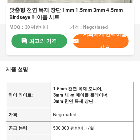
맞춤형 천연 목재 장단 1mm 1.5mm 3mm 4.5mm
Birdseye 메이플 시트
MOQ：30 평방미터
가격：Negotiated
저희에게 연락하십
최고의 가격
시오
제품 설명
1.5mm 천연 목재 포니어
,
하이 라이트:
3mm 새 눈 메이플 플레이너
,
3mm 천연 목재 장단
가격
Negotiated
공급 능력
500,000 평방미터/월