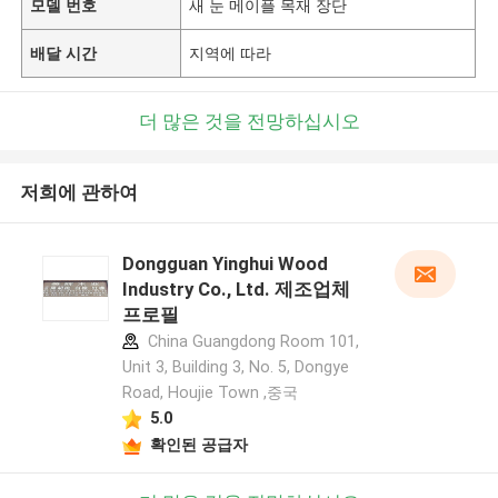
모델 번호
새 눈 메이플 목재 장단
배달 시간
지역에 따라
더 많은 것을 전망하십시오
저희에 관하여
Dongguan Yinghui Wood
Industry Co., Ltd. 제조업체
프로필
China Guangdong Room 101,
Unit 3, Building 3, No. 5, Dongye
Road, Houjie Town ,중국
5.0
확인된 공급자