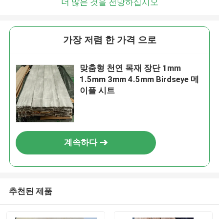
더 많은 것을 전망하십시오
가장 저렴 한 가격 으로
맞춤형 천연 목재 장단 1mm
1.5mm 3mm 4.5mm Birdseye 메
이플 시트
계속하다
추천된 제품