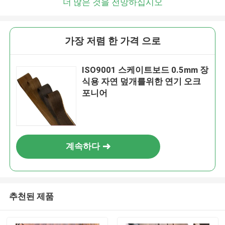
더 많은 것을 전망하십시오
가장 저렴 한 가격 으로
ISO9001 스케이트보드 0.5mm 장
식용 자연 덮개를위한 연기 오크
포니어
계속하다
추천된 제품