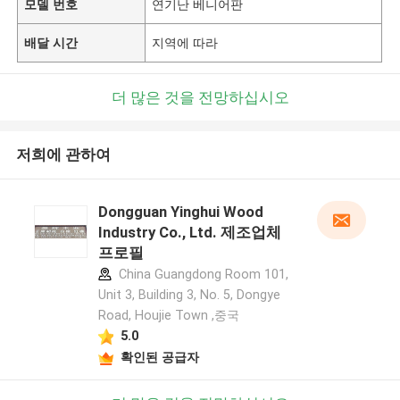
모델 번호
연기난 베니어판
배달 시간
지역에 따라
더 많은 것을 전망하십시오
저희에 관하여
Dongguan Yinghui Wood
Industry Co., Ltd. 제조업체
프로필
China Guangdong Room 101,
Unit 3, Building 3, No. 5, Dongye
Road, Houjie Town ,중국
5.0
확인된 공급자