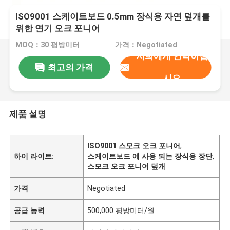
ISO9001 스케이트보드 0.5mm 장식용 자연 덮개를
위한 연기 오크 포니어
MOQ：30 평방미터
가격：Negotiated
저희에게 연락하십
최고의 가격
시오
제품 설명
ISO9001 스모크 오크 포니어
,
하이 라이트:
스케이트보드 에 사용 되는 장식용 장단
,
스모크 오크 포니어 덮개
가격
Negotiated
공급 능력
500,000 평방미터/월