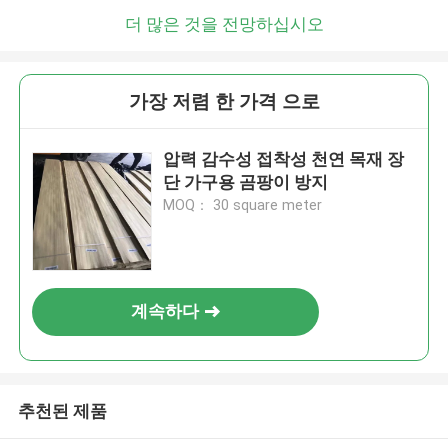
더 많은 것을 전망하십시오
가장 저렴 한 가격 으로
압력 감수성 접착성 천연 목재 장
단 가구용 곰팡이 방지
MOQ： 30 square meter
계속하다
추천된 제품