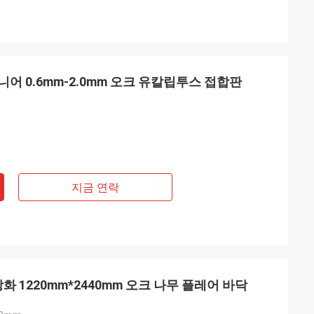
어 0.6mm-2.0mm 오크 유칼립투스 접합판
지금 연락
화 1220mm*2440mm 오크 나무 플레어 바닥