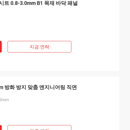
 0.8-3.0mm B1 목재 바닥 패널
지금 연락
mm 방화 방지 맞춤 엔지니어링 직면
40mm